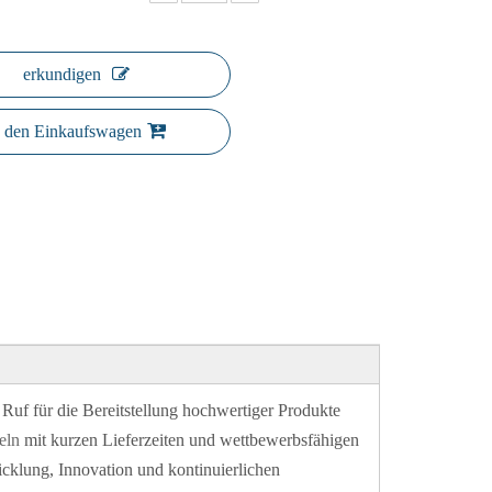
erkundigen
n den Einkaufswagen
uf für die Bereitstellung hochwertiger Produkte
eln
mit kurzen Lieferzeiten und wettbewerbsfähigen
cklung, Innovation und kontinuierlichen