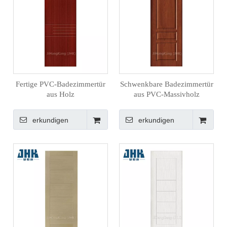
Fertige PVC-Badezimmertür
Schwenkbare Badezimmertür
aus Holz
aus PVC-Massivholz
erkundigen
erkundigen