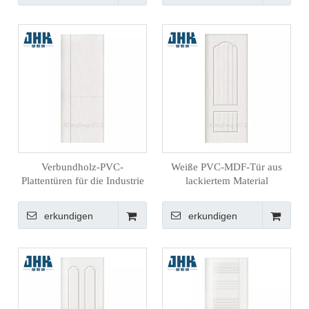
Verbundholz-PVC-
Weiße PVC-MDF-Tür aus
Plattentüren für die Industrie
lackiertem Material
erkundigen
erkundigen