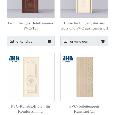
Front Designs Hotelzimmer-
Hübsche Eingangstür aus
PVC-Tür
Holz und PVC aus Kunststoff
erkundigen
erkundigen
PVC-Kunststofftüren für
PVC-Toilettenpreis
Komfortzimmer
Kunststofftür