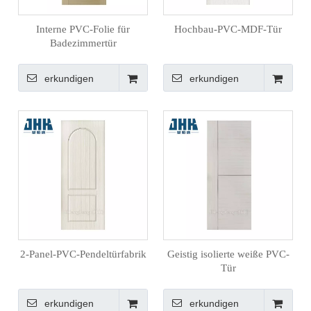
Interne PVC-Folie für
Hochbau-PVC-MDF-Tür
Badezimmertür
erkundigen
erkundigen
2-Panel-PVC-Pendeltürfabrik
Geistig isolierte weiße PVC-
Tür
erkundigen
erkundigen