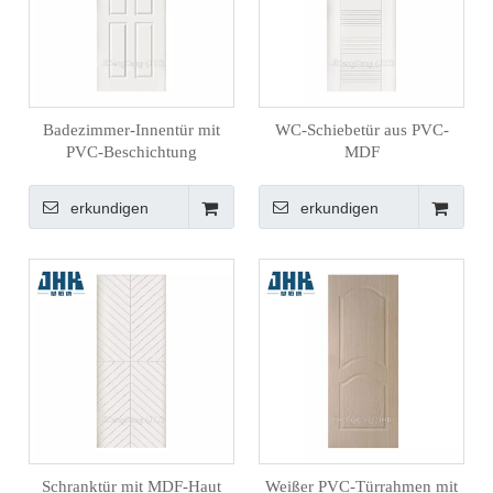
Badezimmer-Innentür mit
WC-Schiebetür aus PVC-
PVC-Beschichtung
MDF
erkundigen
erkundigen
Schranktür mit MDF-Haut
Weißer PVC-Türrahmen mit