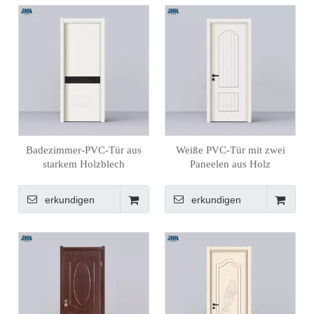
Badezimmer-PVC-Tür aus
Weiße PVC-Tür mit zwei
starkem Holzblech
Paneelen aus Holz
erkundigen
erkundigen