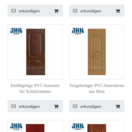
erkundigen
erkundigen
Einflügelige PVC-Innentür
Vorgefertigte PVC-Innentüren
für Schlafzimmer
aus Holz
erkundigen
erkundigen