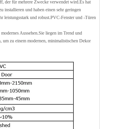
ff, der für mehrere Zwecke verwendet wird.Es hat
zu installieren und haben einen sehr geringen
hr leistungsstark und robust.PVC-Fenster und -Türen
n modernes Aussehen.Sie liegen im Trend und
en, um zu einem modernen, minimalistischen Dekor