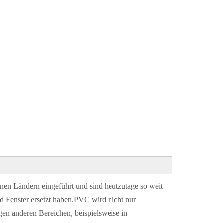
en Ländern eingeführt und sind heutzutage so weit
nd Fenster ersetzt haben.PVC wird nicht nur
gen anderen Bereichen, beispielsweise in