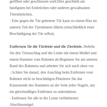
geöffnet oder geschlossen wird.Dies geschieht am
häufigsten bei Einbrüchen oder anderen gewaltsamen
Türeinbrüchen.
· Eine gegen die Tür getretene Tür kann zu einem Riss im
unteren Teil des Türrahmens führen (einschließlich einer
Beschädigung der Tür selbst).
Entfernen Sie die Türleiste und die Zierleiste.
Hebeln
Sie den Türanschlag und die Leiste mit einem Meißel und
einem Hammer vom Rahmen ab.Beginnen Sie am unteren
Rand des Rahmens und arbeiten Sie sich nach oben vor.
· Achten Sie darauf, den Anschlag beim Entfernen vom
Rahmen nicht zu beschädigen.Platzieren Sie das
Klauenende des Hammers an der Seite jedes Nagels, um
ein gleichmäßiges Entfernen zu unterstützen.
· Entfernen Sie alle in der Leiste verbliebenen
Abschlussnägel.