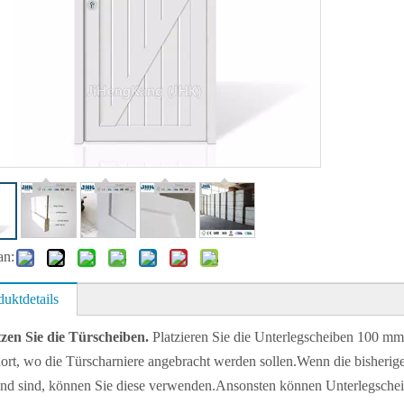
an:
duktdetails
zen Sie die Türscheiben.
Platzieren Sie die Unterlegscheiben 100 mm
ort, wo die Türscharniere angebracht werden sollen.Wenn die bisheri
nd sind, können Sie diese verwenden.Ansonsten können Unterlegschei