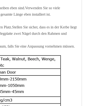
heiben eben sind.Verwenden Sie so viele
esamte Länge eben installiert ist.
Platz.Stellen Sie sicher, dass es in der Kerbe liegt
erlegplatte zwei Nägel durch den Rahmen und
elraum, falls Sie eine Anpassung vornehmen müssen.