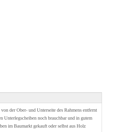
 von der Ober- und Unterseite des Rahmens entfernt
gen Unterlegscheiben noch brauchbar und in gutem
ben im Baumarkt gekauft oder selbst aus Holz