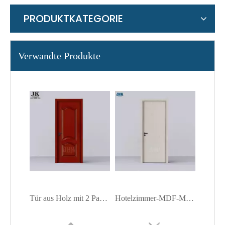
PRODUKTKATEGORIE
Verwandte Produkte
Tür aus Holz mit 2 Paneelen aus Melamin
Hotelzimmer-MDF-Melamin-Holztür