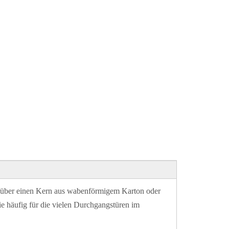
ie über einen Kern aus wabenförmigem Karton oder
e häufig für die vielen Durchgangstüren im