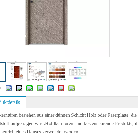
an:
duktdetails
erntüren bestehen aus einer dünnen Schicht Holz oder Faserplatte, d
stoff aufgetragen wird.Hohlkerntüren sind kostensparende Produkte, di
bereich eines Hauses verwendet werden.