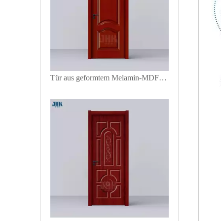
Tür aus geformtem Melamin-MDF-Panel-Design