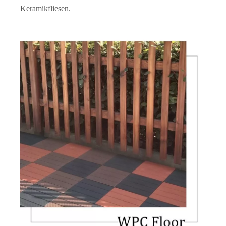
Keramikfliesen.