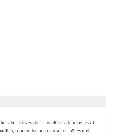
ischen Prozess her handelt es sich um eine Art
haftlich, sondern hat auch ein sehr schönes und