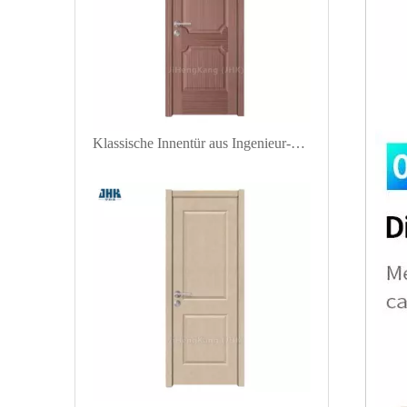
Klassische Innentür aus Ingenieur-Furnier