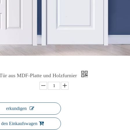
Tür aus MDF-Platte und Holzfurnier
erkundigen
n den Einkaufswagen