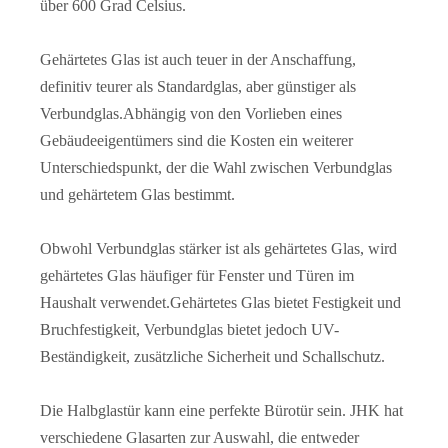
über 600 Grad Celsius.
Gehärtetes Glas ist auch teuer in der Anschaffung,
definitiv teurer als Standardglas, aber günstiger als
Verbundglas.Abhängig von den Vorlieben eines
Gebäudeeigentümers sind die Kosten ein weiterer
Unterschiedspunkt, der die Wahl zwischen Verbundglas
und gehärtetem Glas bestimmt.
Obwohl Verbundglas stärker ist als gehärtetes Glas, wird
gehärtetes Glas häufiger für Fenster und Türen im
Haushalt verwendet.Gehärtetes Glas bietet Festigkeit und
Bruchfestigkeit, Verbundglas bietet jedoch UV-
Beständigkeit, zusätzliche Sicherheit und Schallschutz.
Die Halbglastür kann eine perfekte Bürotür sein. JHK hat
verschiedene Glasarten zur Auswahl, die entweder